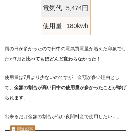
電気代
5,474円
使用量
180kwh
雨の日が多かったので日中の電気買電量が増えた印象でし
たが
7月と比べてもほどんど変わらなかった
！
使用量は7月より少ないのですが、金額が多い理由とし
て、
金額の割合が高い日中の使用量が多かったことが挙げ
られます
。
出来るだけ金額の割合が低い夜間料金で使用したい…。