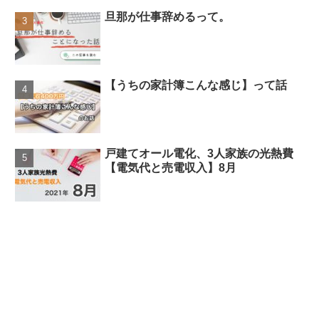
旦那が仕事辞めるって。
【うちの家計簿こんな感じ】って話
戸建てオール電化、3人家族の光熱費
【電気代と売電収入】8月