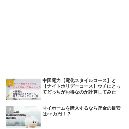
中国電力【電化スタイルコース】と
【ナイトホリデーコース】ウチにとっ
てどっちがお得なのか計算してみた
マイホームを購入するなら貯金の目安
は○○万円！？