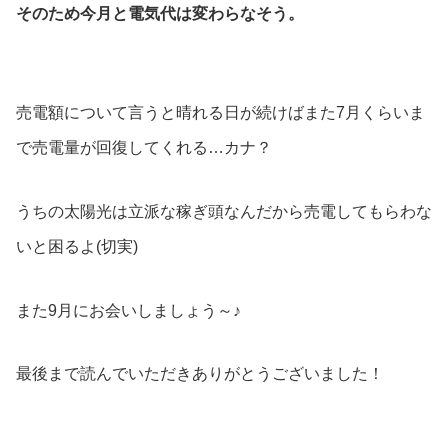
そのため今月と電気代は変わらなそう。
売電額について言うと晴れる日が続けばまた7月くらいま
で売電量が回復してくれる…カナ？
うちの太陽光は立派な稼ぎ頭なんだから売電してもらわな
いと困るよ(切実)
また9月にお会いしましょう～♪
最後まで読んでいただきありがとうございました！