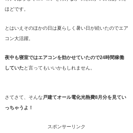
ほどです。
とはいえそのほかの日は夏らしく暑い日が続いたのでエア
コン大活躍。
夜中も寝室ではエアコンを効かせていたので24時間稼働
していた
と言ってもいいかもしれません。
さてさて、そんな
戸建てオール電化光熱費8月分を見てい
っちゃうよ！
スポンサーリンク