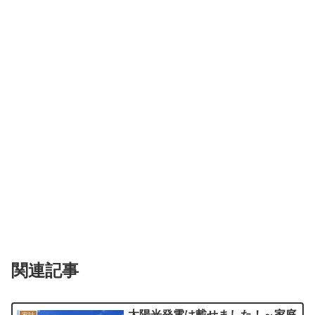
関連記事
太陽光発電は載せました！～家庭