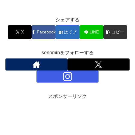
シェアする
X
Facebook
はてブ
LINE
コピー
senominをフォローする
スポンサーリンク