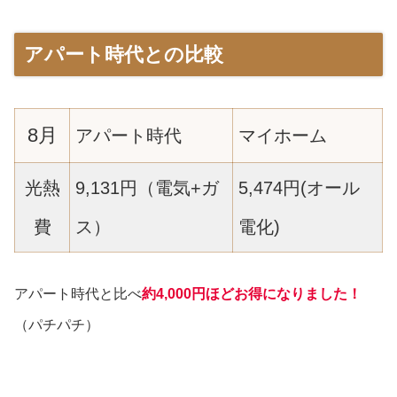
アパート時代との比較
8月
アパート時代
マイホーム
光熱
9,131円（電気+ガ
5,474円(オール
費
ス）
電化)
アパート時代と比べ
約4,000円ほどお得になりました！
（パチパチ）