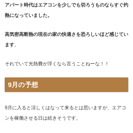
アパート時代はエアコンを少しでも切ろうものならすぐ灼
熱になっていました。
高気密高断熱の現在の家の快適さを恐ろしいほど感じてい
ます
。
それでいて光熱費が浮くなら言うことねーな！！
9月の予想
9月に入ると涼しくはなって来るとは思いますが、エアコ
ンを稼働させる日は続きそうです。