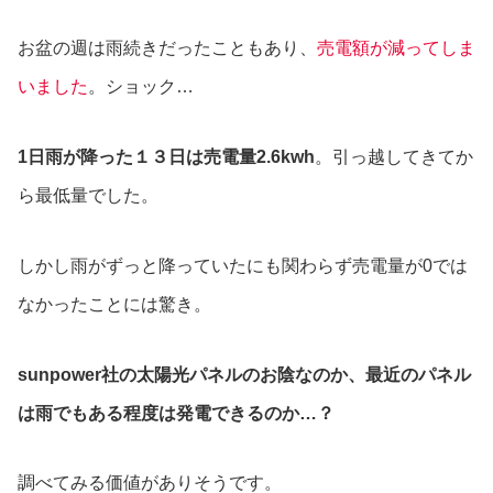
お盆の週は雨続きだったこともあり、
売電額が減ってしま
いました
。ショック…
1日雨が降った１３日は売電量2.6kwh
。引っ越してきてか
ら最低量でした。
しかし雨がずっと降っていたにも関わらず売電量が0では
なかったことには驚き。
sunpower社の太陽光パネルのお陰なのか、最近のパネル
は雨でもある程度は発電できるのか…？
調べてみる価値がありそうです。